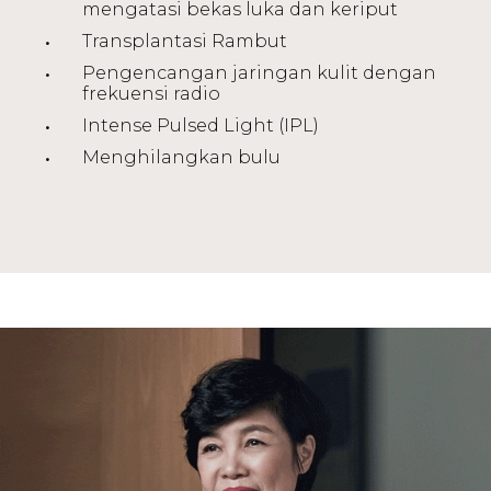
mengatasi bekas luka dan keriput
Transplantasi Rambut
Pengencangan jaringan kulit dengan
frekuensi radio
Intense Pulsed Light (IPL)
Menghilangkan bulu