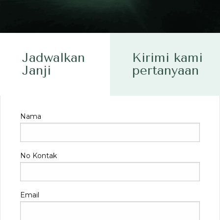
Jadwalkan
Kirimi kami
Janji
pertanyaan
Nama
No Kontak
Email