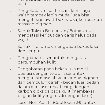
kulit
Pengelupasan kulit secara kimia agar
wajah tampak lebih muda, juga bisa
mengatasi jerawat, bekas luka, keriput dan
masalah pigmen
Suntik Toksin Botulinum / Botox untuk
mengatasi keriput dan garis halus pada
wajah
Suntik filler untuk mengobati bekas luka
dan keriput
Penguapan laser untuk mengatasi
pertumbuhan kulit
Pengobatan pada bekas luka melalui
operasi dengan terapi laser untuk
mengatasi masalah kulit karena pigmen
dan pembuluh darah - bedah luar, bedah
dalam dan laser resurfacing dengan
karbon dioksida pada kulit (membakar
bagian kulit yang rusak dengan laser)
Laser Non-Ablatif (CoolTouch 3®) untuk