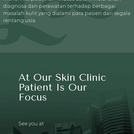
diagnosa dan perawatan terhadap berbagai
masalah kulit yang dialami para pasien dari segala
rentang usia.
At Our Skin Clinic
Patient Is Our
Focus
See you at