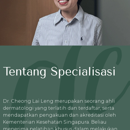
Tentang Specialisasi
Dr. Cheong Lai Leng merupakan seorang ahli
dermatologi yang terlatih dan terdaftar, serta
mendapatkan pengakuan dan akreditasi oleh
Kementerian Kesehatan Singapura. Beliau
menerima pelatihan khusus dalam melakukan