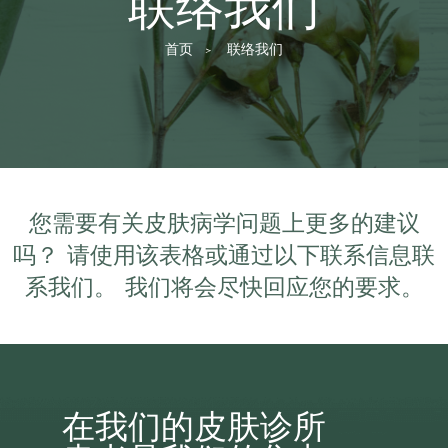
联络我们
Current:
首页
联络我们
您需要有关皮肤病学问题上更多的建议
吗？ 请使用该表格或通过以下联系信息联
系我们。 我们将会尽快回应您的要求。
在我们的皮肤诊所