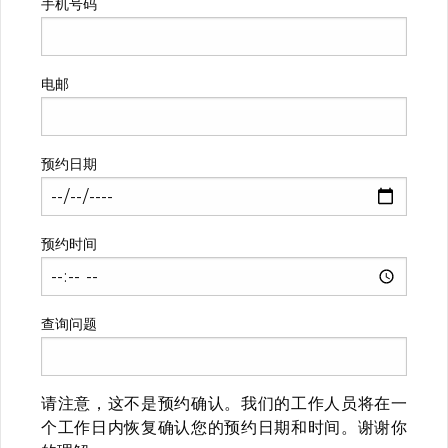
手机号码
电邮
预约日期
预约时间
查询问题
请注意，这不是预约确认。我们的工作人员将在一
个工作日内恢复确认您的预约日期和时间。谢谢你